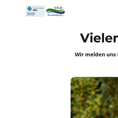
Viele
Wir melden uns 