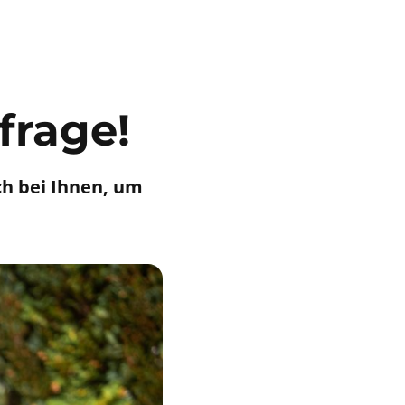
frage!
h bei Ihnen, um 