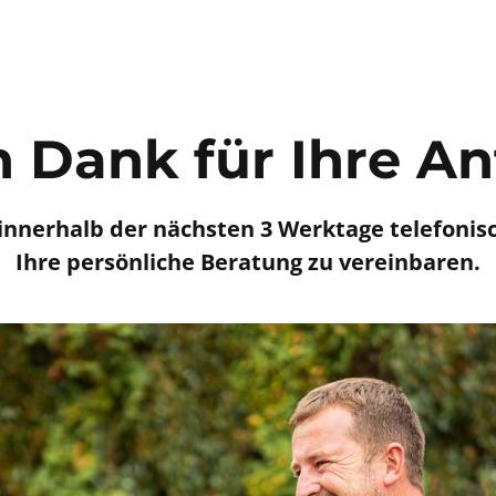
n Dank für Ihre An
innerhalb der nächsten 3 Werktage telefonisc
Ihre persönliche Beratung zu vereinbaren.